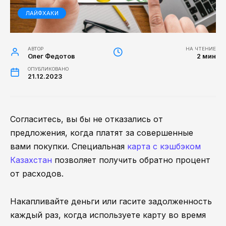
ЛАЙФХАКИ
АВТОР
НА ЧТЕНИЕ
Олег Федотов
2 мин
ОПУБЛИКОВАНО
21.12.2023
Согласитесь, вы бы не отказались от
предложения, когда платят за совершенные
вами покупки. Специальная
карта с кэшбэком
Казахстан
позволяет получить обратно процент
от расходов.
Накапливайте деньги или гасите задолженность
каждый раз, когда используете карту во время