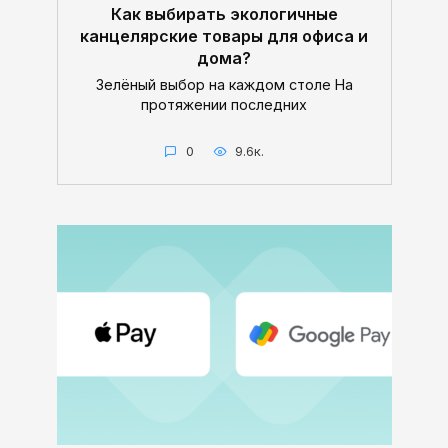
Как выбирать экологичные
канцелярские товары для офиса и
дома?
Зелёный выбор на каждом столе На
протяжении последних
0
9.6к.