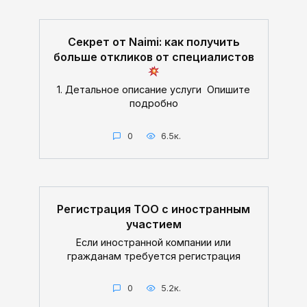
Секрет от Naimi: как получить
больше откликов от специалистов
1. Детальное описание услуги Опишите
подробно
0
6.5к.
Регистрация ТОО с иностранным
участием
Если иностранной компании или
гражданам требуется регистрация
0
5.2к.