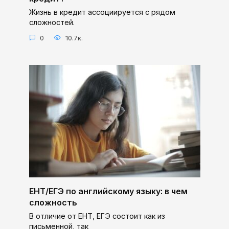
Жизнь в кредит ассоциируется с рядом
сложностей.
0
10.7к.
ЕНТ/ЕГЭ по английскому языку: в чем
сложность
В отличие от ЕНТ, ЕГЭ состоит как из
письменной, так