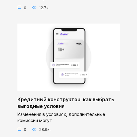
0
12.7к.
Кредитный конструктор: как выбрать
выгодные условия
Изменения в условиях, дополнительные
комиссии могут
0
28.9к.