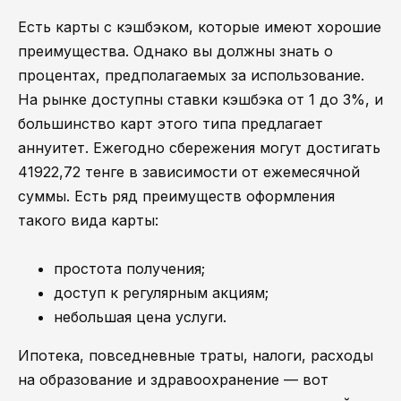
Есть карты с кэшбэком, которые имеют хорошие
преимущества. Однако вы должны знать о
процентах, предполагаемых за использование.
На рынке доступны ставки кэшбэка от 1 до 3%, и
большинство карт этого типа предлагает
аннуитет. Ежегодно сбережения могут достигать
41922,72 тенге в зависимости от ежемесячной
суммы. Есть ряд преимуществ оформления
такого вида карты:
простота получения;
доступ к регулярным акциям;
небольшая цена услуги.
Ипотека, повседневные траты, налоги, расходы
на образование и здравоохранение — вот