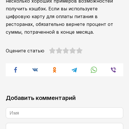
несколько хороших примеров возможностей
получить кэшбэк. Если вы используете
цифровую карту для оплаты питания в
ресторанах, обязательно вернете процент от
суммы, потраченной в конце месяца.
Оцените статью
Добавить комментарий
Имя
Комментарий