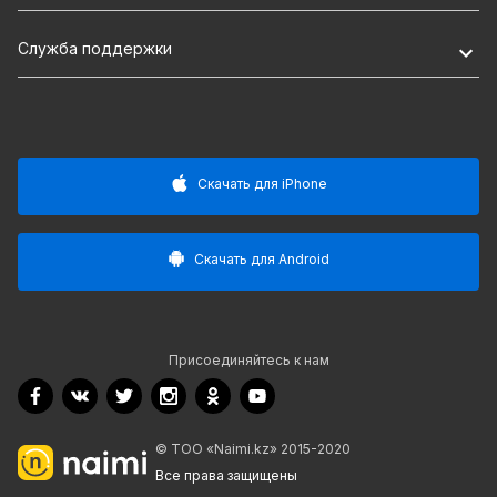
Служба поддержки
Скачать для iPhone
Скачать для Android
Присоединяйтесь к нам
© ТОО «Naimi.kz» 2015-2020
Все права защищены