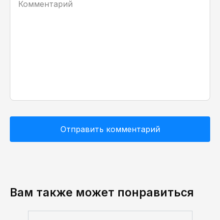
Вам также может понравиться