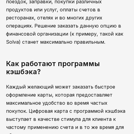
поездок, заправки, покупки различных
продуктов или услуг, оплаты счетов в
ресторанах, отелях и во многих других
операциях. Решение заказать данную опцию в
финансовой организации (к примеру, такой как
Solva) станет максимально правильным.
Как работают программы
кэшбэка?
Каждый желающий может заказать быстрое
оформление карты, которая предоставляет
максимальное удобство во время частых
покупок. Цифровая карта с программой кэшбэка
выступает в качестве стимула для клиента к
частому применению счета и в то же время для