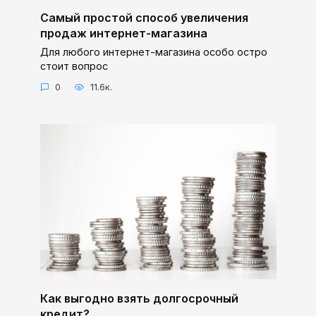
Самый простой способ увеличения
продаж интернет-магазина
Для любого интернет-магазина особо остро
стоит вопрос
0
11.6к.
Как выгодно взять долгосрочный
кредит?