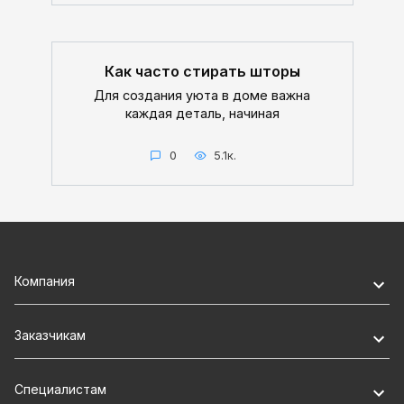
Как часто стирать шторы
Для создания уюта в доме важна
каждая деталь, начиная
0
5.1к.
Компания
Заказчикам
Специалистам