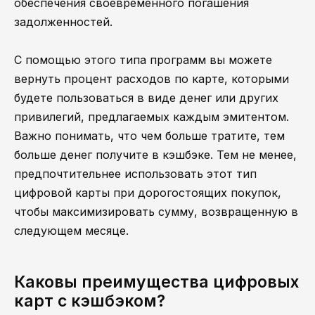
обеспечения своевременного погашения
задолженностей.
С помощью этого типа программ вы можете
вернуть процент расходов по карте, которыми
будете пользоваться в виде денег или других
привилегий, предлагаемых каждым эмитентом.
Важно понимать, что чем больше тратите, тем
больше денег получите в кэшбэке. Тем не менее,
предпочтительнее использовать этот тип
цифровой карты при дорогостоящих покупок,
чтобы максимизировать сумму, возвращенную в
следующем месяце.
Каковы преимущества цифровых
карт с кэшбэком?