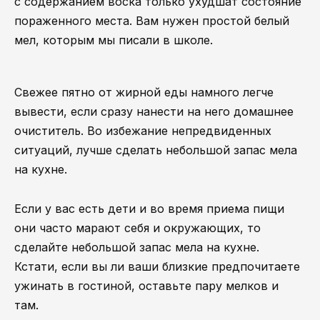
с содержанием воска только ухудшат состояние
пораженного места. Вам нужен простой белый
мел, которым мы писали в школе.
Свежее пятно от жирной еды намного легче
вывести, если сразу нанести на него домашнее
очиститель. Во избежание непредвиденных
ситуаций, лучше сделать небольшой запас мела
на кухне.
Если у вас есть дети и во время приема пищи
они часто марают себя и окружающих, то
сделайте небольшой запас мела на кухне.
Кстати, если вы ли ваши близкие предпочитаете
ужинать в гостиной, оставьте пару мелков и
там.