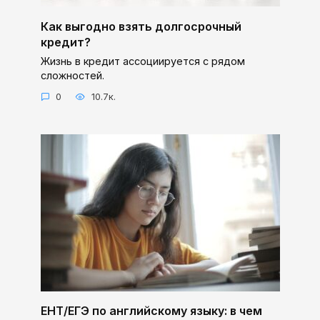
Как выгодно взять долгосрочный
кредит?
Жизнь в кредит ассоциируется с рядом
сложностей.
0
10.7к.
ЕНТ/ЕГЭ по английскому языку: в чем