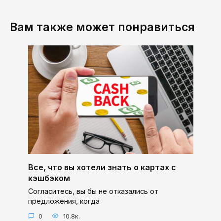
Вам также может понравиться
Все, что вы хотели знать о картах с
кэшбэком
Согласитесь, вы бы не отказались от
предложения, когда
0
10.8к.