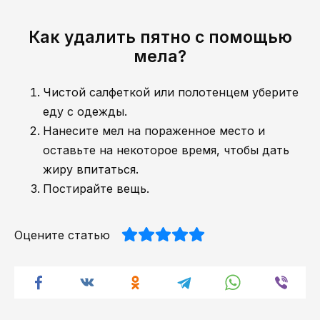
Как удалить пятно с помощью
мела?
Чистой салфеткой или полотенцем уберите
еду с одежды.
Нанесите мел на пораженное место и
оставьте на некоторое время, чтобы дать
жиру впитаться.
Постирайте вещь.
Оцените статью