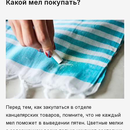
Какой мел покупать?
Перед тем, как закупаться в отделе
канцелярских товаров, помните, что не каждый
мел поможет в выведении пятен. Цветные мелки