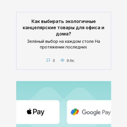
Как выбирать экологичные
канцелярские товары для офиса и
дома?
Зелёный выбор на каждом столе На
протяжении последних
0
9.6к.