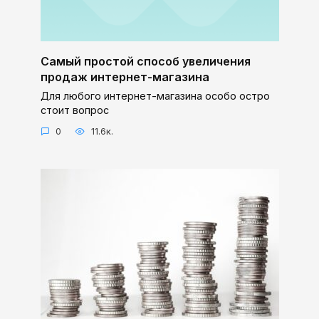
Самый простой способ увеличения
продаж интернет-магазина
Для любого интернет-магазина особо остро
стоит вопрос
0
11.6к.