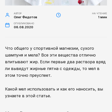
АВТОР
НА ЧТЕНИЕ
Олег Федотов
1 мин
ОПУБЛИКОВАНО
06.08.2020
Что общего у спортивной магнезии, сухого
шампуня и мела? Все эти вещества отлично
впитывают жир. Если первые два раствора вряд
ли выведут жирные пятна с одежды, то мел в
этом точно преуспеет.
Какой мел использовать и как его наносить, вы
узнаете в этой статье.