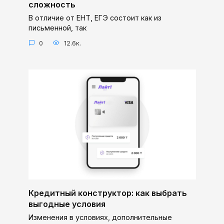
сложность
В отличие от ЕНТ, ЕГЭ состоит как из
письменной, так
0
12.6к.
Кредитный конструктор: как выбрать
выгодные условия
Изменения в условиях, дополнительные