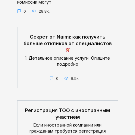
комиссии могут
0
28.8к.
Секрет от Naimi: как получить
больше откликов от специалистов
1. Детальное описание услуги Опишите
подробно
0
6.5к.
Регистрация ТОО с иностранным
участием
Если иностранной компании или
гражданам требуется регистрация