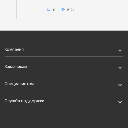
0
5.2к.
Компания
Заказчикам
Специалистам
Служба поддержки