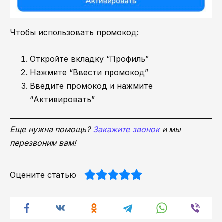
Чтобы использовать промокод:
Откройте вкладку “Профиль”
Нажмите “Ввести промокод”
Введите промокод и нажмите
“Активировать”
Еще нужна помощь?
Закажите звонок
и мы
перезвоним вам!
Оцените статью