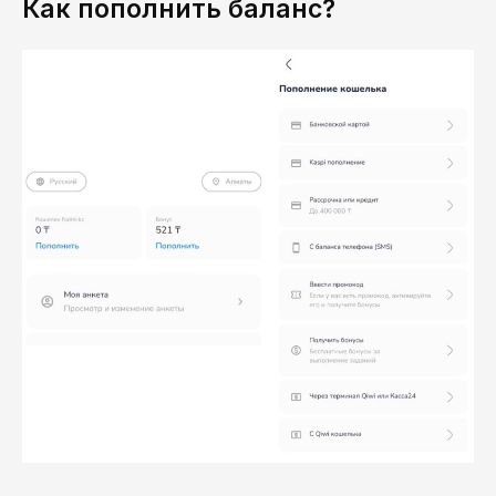
Как пополнить баланс?