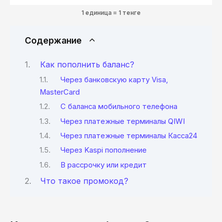
1 единица = 1 тенге
Содержание
Как пополнить баланс?
Через банковскую карту Visa,
MasterCard
С баланса мобильного телефона
Через платежные терминалы QIWI
Через платежные терминалы Касса24
Через Kaspi пополнение
В рассрочку или кредит
Что такое промокод?