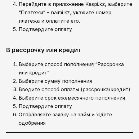
Перейдите в приложение Kaspi.kz, выберите
“Платежи” – naimi.kz, укажите номер
платежа и оплатите его.
Подтвердите оплату
В рассрочку или кредит
Выберите способ пополнения “Рассрочка
или кредит”
Выберите сумму пополнения
Введите способ оплаты (рассрочка/кредит)
Выберите срок ежемесячного пополнения
Подтвердите оплату
Отправляете заявку на займ и ждете
одобрения