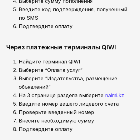
Выберите сумму пополнения
Введите код подтверждения, полученный
по SMS
Подтвердите оплату
Через платежные терминалы QIWI
Найдите терминал QIWI
Выберите “Оплата услуг”
Выберите “Издательства, размещение
объявлений”
На 3 странице раздела выберите
naimi.kz
Введите номер вашего лицевого счета
Проверьте введенный номер
Внесите необходимую сумму
Подтвердите оплату