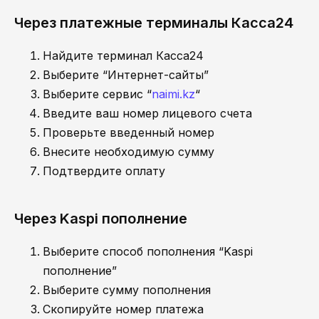
Через платежные терминалы Касса24
Найдите терминал Касса24
Выберите “Интернет-сайты”
Выберите сервис “
naimi.kz
“
Введите ваш номер лицевого счета
Проверьте введенный номер
Внесите необходимую сумму
Подтвердите оплату
Через Kaspi пополнение
Выберите способ пополнения “Kaspi
пополнение”
Выберите сумму пополнения
Скопируйте номер платежа