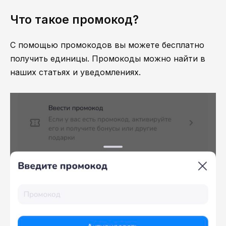
Что такое промокод?
С помощью промокодов вы можете бесплатно
получить единицы. Промокоды можно найти в
наших статьях и уведомлениях.