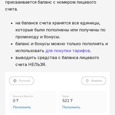
присваивается баланс с номером лицевого
счета.
на балансе счета хранятся все единицы,
которые были пополнены или получены по
промокоду и бонусы.
баланс и бонусы можно только пополнять и
использовать
для покупки тарифов
.
выводить средства с баланса лицевого
счета НЕЛЬЗЯ.