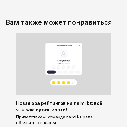
Вам также может понравиться
Новая эра рейтингов на naimi.kz: всё,
что вам нужно знать!
Приветствуем, команда naimi.kz рада
объявить о важном