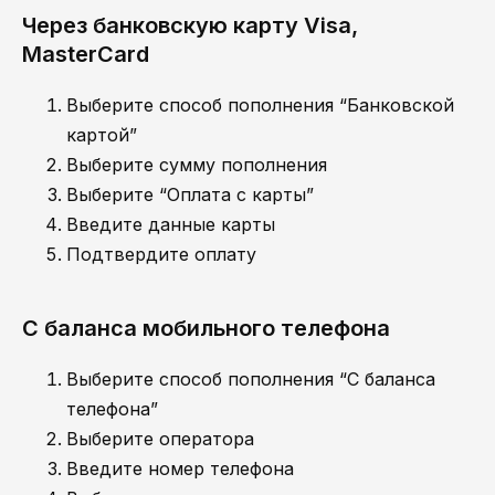
Через банковскую карту Visa,
MasterCard
Выберите способ пополнения “Банковской
картой”
Выберите сумму пополнения
Выберите “Оплата с карты”
Введите данные карты
Подтвердите оплату
С баланса мобильного телефона
Выберите способ пополнения “С баланса
телефона”
Выберите оператора
Введите номер телефона