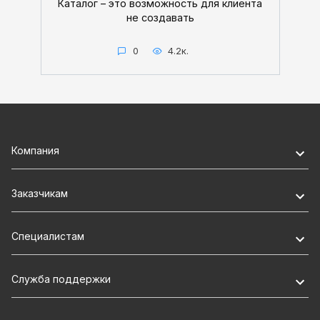
Каталог – это возможность для клиента
не создавать
0
4.2к.
Компания
Заказчикам
Специалистам
Служба поддержки